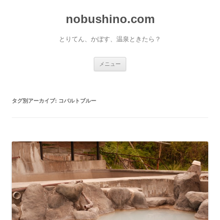
nobushino.com
とりてん、かぼす、温泉ときたら？
コンテンツへ移動
メニュー
タグ別アーカイブ:
コバルトブルー