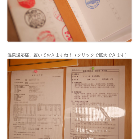
温泉適応症、置いておきますね！（クリックで拡大できます）