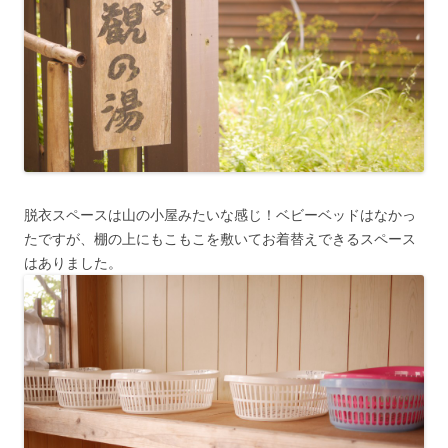
脱衣スペースは山の小屋みたいな感じ！ベビーベッドはなかっ
たですが、棚の上にもこもこを敷いてお着替えできるスペース
はありました。