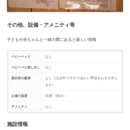
その他、設備・アメニティ等
子どもや赤ちゃんと一緒の際にあると嬉しい情報
なし
ベビーベッド
なし
ベビーバス貸し出し
なし（ほぼ外ですので温かい季節をおすすめし
脱衣所の暖房
ます）
40度（低め）
お湯の温度
なし
アメニティ
施設情報