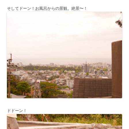
そしてドーン！お風呂からの景観。絶景〜！
ドドーン！