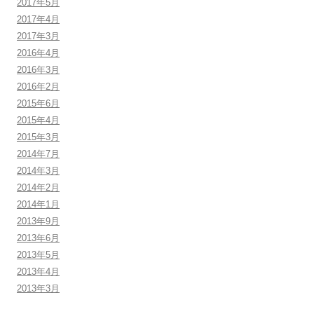
2017年5月
2017年4月
2017年3月
2016年4月
2016年3月
2016年2月
2015年6月
2015年4月
2015年3月
2014年7月
2014年3月
2014年2月
2014年1月
2013年9月
2013年6月
2013年5月
2013年4月
2013年3月