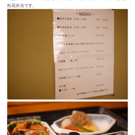
松花弁当です。