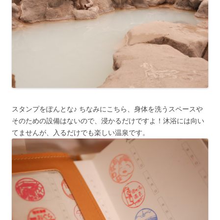
スタンプをぽんとな♪ ちなみにこちら、身体を洗うスペースや
そのための設備はないので、浸かるだけですよ！沐浴には向い
てませんが、入るだけでも楽しい温泉です。