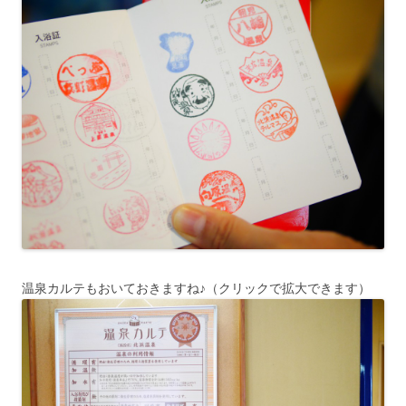
温泉カルテもおいておきますね♪（クリックで拡大できます）