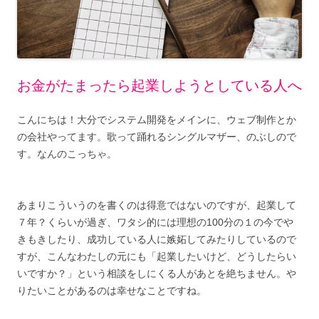
お金がたまったら起業しようとしている人へ
こんにちは！大分でシステム開発をメインに、ウェブ制作とか
の会社やってます。歌って踊れるシングルマザー、のぶしので
す。なんのこっちゃ。
あまりこういうのを書くのは得意ではないのですが、起業して
７年？くらいが過ぎ、ワタシ的には理想の100分の１の今でや
きもきしたり、成功している人に嫉妬してみたりしているので
すが、こんなわたしの元にも「起業したいけど、どうしたらい
いですか？」という相談をしにくる人があとを絶ちません。や
りたいことがあるのは幸せなことですね。