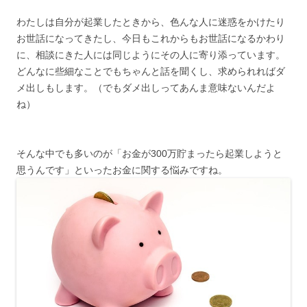
わたしは自分が起業したときから、色んな人に迷惑をかけたり
お世話になってきたし、今日もこれからもお世話になるかわり
に、相談にきた人には同じようにその人に寄り添っています。
どんなに些細なことでもちゃんと話を聞くし、求められればダ
メ出しもします。（でもダメ出しってあんま意味ないんだよ
ね）
そんな中でも多いのが「お金が300万貯まったら起業しようと
思うんです」といったお金に関する悩みですね。