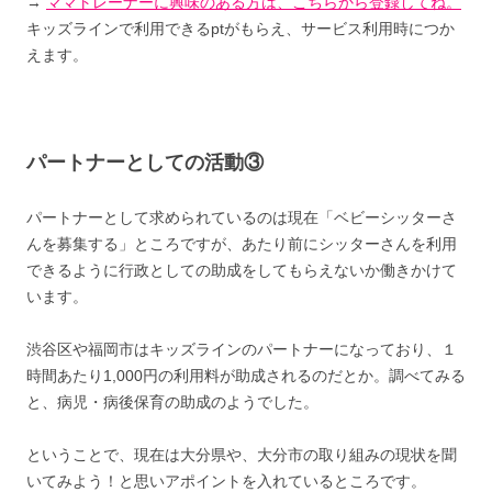
→
ママトレーナーに興味のある方は、こちらから登録してね。
キッズラインで利用できるptがもらえ、サービス利用時につか
えます。
パートナーとしての活動③
パートナーとして求められているのは現在「ベビーシッターさ
んを募集する」ところですが、あたり前にシッターさんを利用
できるように行政としての助成をしてもらえないか働きかけて
います。
渋谷区や福岡市はキッズラインのパートナーになっており、１
時間あたり1,000円の利用料が助成されるのだとか。調べてみる
と、病児・病後保育の助成のようでした。
ということで、現在は大分県や、大分市の取り組みの現状を聞
いてみよう！と思いアポイントを入れているところです。