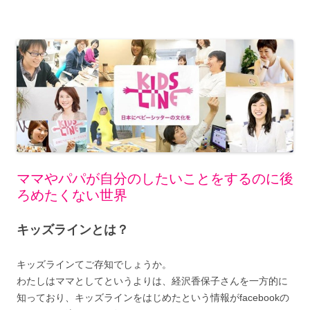
ママやパパが自分のしたいことをするのに後
ろめたくない世界
キッズラインとは？
キッズラインてご存知でしょうか。
わたしはママとしてというよりは、経沢香保子さんを一方的に
知っており、キッズラインをはじめたという情報がfacebookの