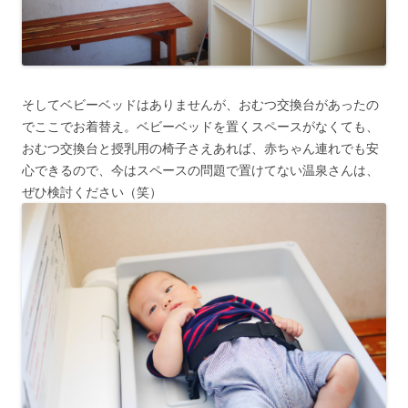
そしてベビーベッドはありませんが、おむつ交換台があったの
でここでお着替え。ベビーベッドを置くスペースがなくても、
おむつ交換台と授乳用の椅子さえあれば、赤ちゃん連れでも安
心できるので、今はスペースの問題で置けてない温泉さんは、
ぜひ検討ください（笑）