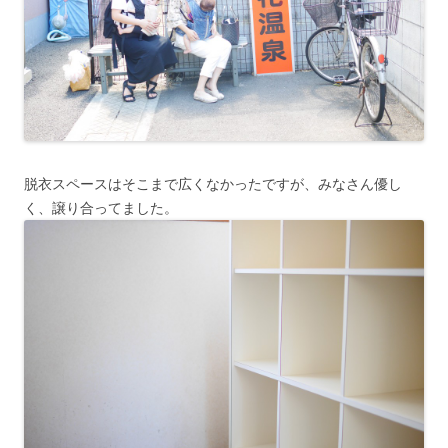
脱衣スペースはそこまで広くなかったですが、みなさん優し
く、譲り合ってました。