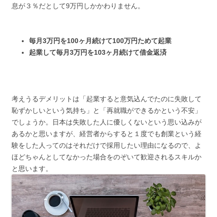
息が３％だとして9万円しかかわりません。
毎月3万円を100ヶ月続けて100万円ためて起業
起業して毎月3万円を103ヶ月続けて借金返済
考えうるデメリットは「起業すると意気込んでたのに失敗して
恥ずかしいという気持ち」と「再就職ができるかという不安」
でしょうか。日本は失敗した人に優しくないという思い込みが
あるかと思いますが、経営者からすると１度でも創業という経
験をした人ってのはそれだけで採用したい理由になるので、よ
ほどちゃんとしてなかった場合をのぞいて歓迎されるスキルか
と思います。