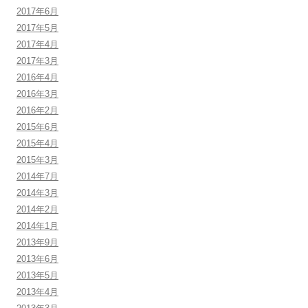
2017年6月
2017年5月
2017年4月
2017年3月
2016年4月
2016年3月
2016年2月
2015年6月
2015年4月
2015年3月
2014年7月
2014年3月
2014年2月
2014年1月
2013年9月
2013年6月
2013年5月
2013年4月