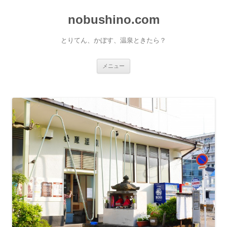
nobushino.com
とりてん、かぼす、温泉ときたら？
コンテンツへ移動
メニュー