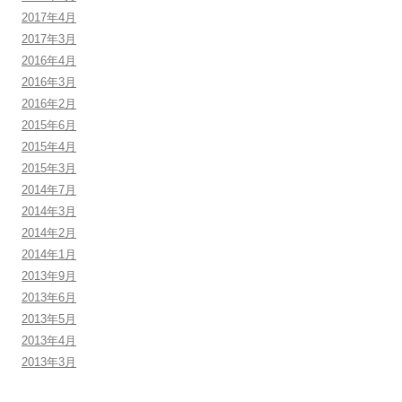
2017年4月
2017年3月
2016年4月
2016年3月
2016年2月
2015年6月
2015年4月
2015年3月
2014年7月
2014年3月
2014年2月
2014年1月
2013年9月
2013年6月
2013年5月
2013年4月
2013年3月