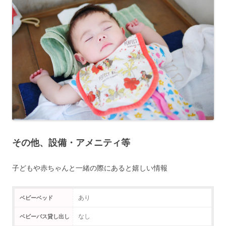
その他、設備・アメニティ等
子どもや赤ちゃんと一緒の際にあると嬉しい情報
あり
ベビーベッド
なし
ベビーバス貸し出し