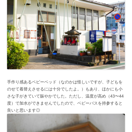
手作り感あるベビーベッド（なのかは怪しいですが、子どもを
のせて着替えさせるには十分でしたよ。）もあり、ほかにも小
さな子がきていて賑やかでした。ただし、温度が高め（43〜44
度）で加水ができませんでしたので、ベビーバスを持参すると
良いと思います◎