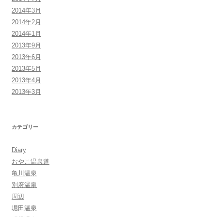
2014年3月
2014年2月
2014年1月
2013年9月
2013年6月
2013年5月
2013年4月
2013年3月
カテゴリー
Diary
おやこ温泉道
亀川温泉
別府温泉
周辺
堀田温泉