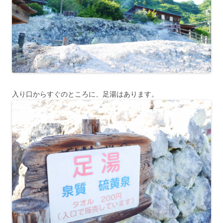
入り口からすぐのところに、足湯はあります。