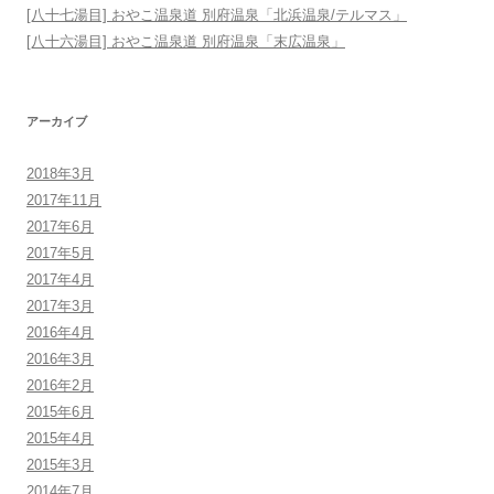
[八十七湯目] おやこ温泉道 別府温泉「北浜温泉/テルマス」
[八十六湯目] おやこ温泉道 別府温泉「末広温泉」
アーカイブ
2018年3月
2017年11月
2017年6月
2017年5月
2017年4月
2017年3月
2016年4月
2016年3月
2016年2月
2015年6月
2015年4月
2015年3月
2014年7月