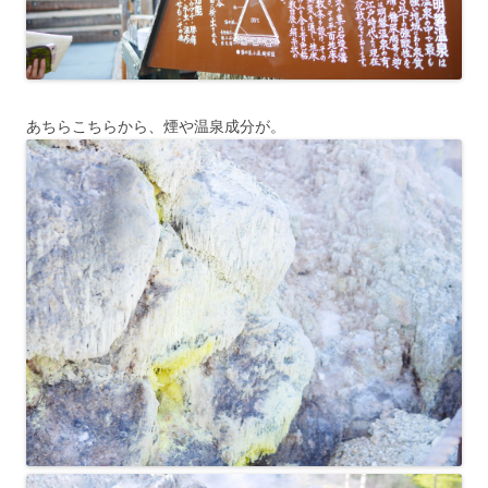
あちらこちらから、煙や温泉成分が。