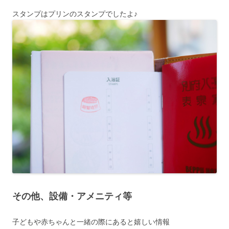
スタンプはプリンのスタンプでしたよ♪
その他、設備・アメニティ等
子どもや赤ちゃんと一緒の際にあると嬉しい情報